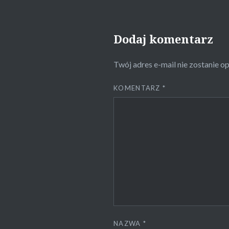
Dodaj komentarz
Twój adres e-mail nie zostanie o
KOMENTARZ
*
NAZWA
*