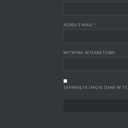
ADRES E-MAIL
*
WITRYNA INTERNETOWA
ZAPAMIĘTAJ MOJE DANE W TE