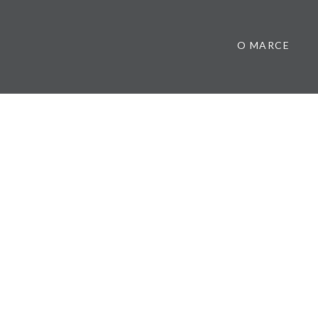
O MARCE