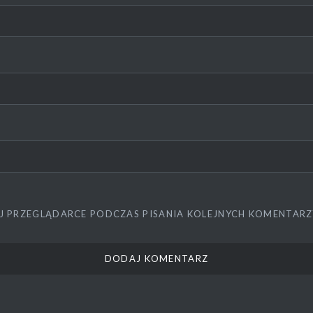
J PRZEGLĄDARCE PODCZAS PISANIA KOLEJNYCH KOMENTARZ